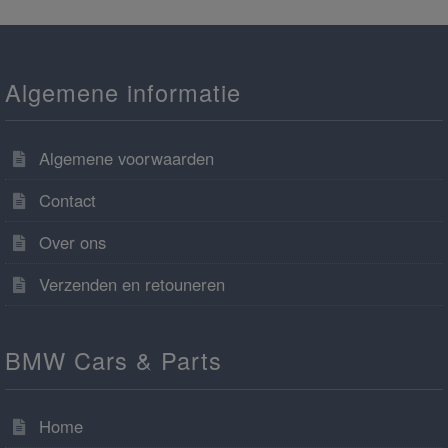
Algemene informatie
Algemene voorwaarden
Contact
Over ons
Verzenden en retouneren
BMW Cars & Parts
Home