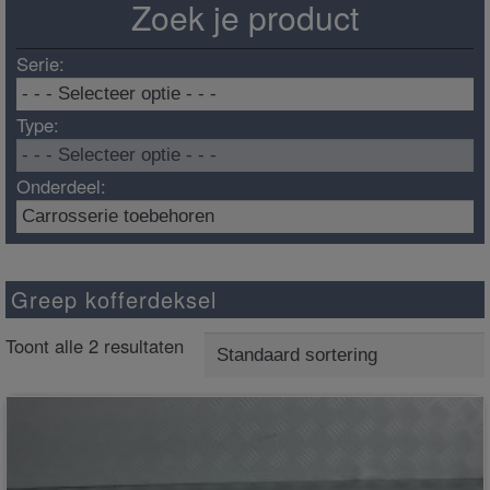
Zoek je product
Serie:
Type:
Onderdeel:
Greep kofferdeksel
Toont alle 2 resultaten