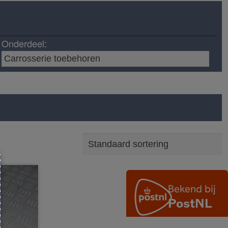
Onderdeel: