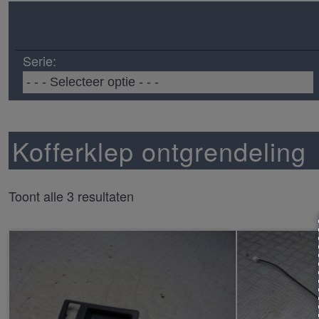
Serie:
Kofferklep ontgrendeling
Toont alle 3 resultaten