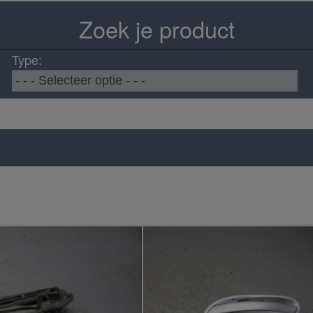
Zoek je product
Type: