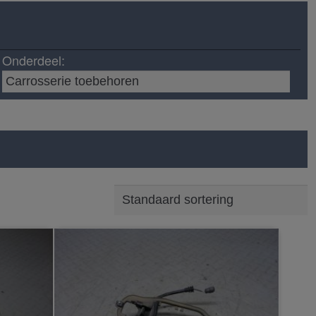
Onderdeel: