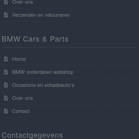
Over ons
Verzenden en retouneren
BMW Cars & Parts
Home
BMW onderdelen webshop
Occasions en schadeauto’s
Over ons
Contact
Contactgegevens