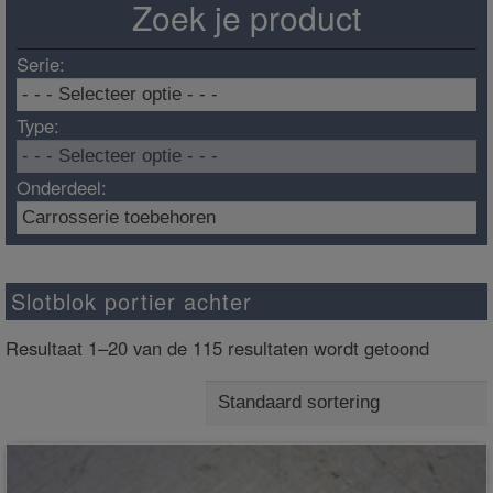
Zoek je product
Serie:
Type:
Onderdeel:
Slotblok portier achter
Resultaat 1–20 van de 115 resultaten wordt getoond