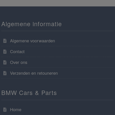
Algemene informatie
Algemene voorwaarden
Contact
Over ons
Verzenden en retouneren
BMW Cars & Parts
Home