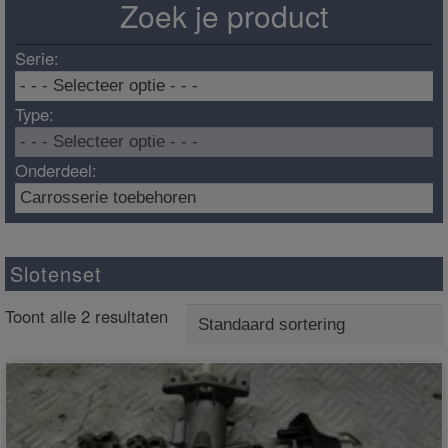
Zoek je product
Serie:
Type:
Onderdeel:
Slotenset
Toont alle 2 resultaten