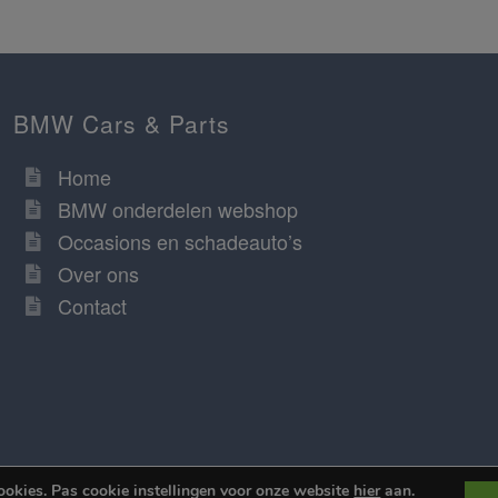
BMW Cars & Parts
Home
BMW onderdelen webshop
Occasions en schadeauto’s
Over ons
Contact
ookies. Pas cookie instellingen voor onze website
hier
aan.