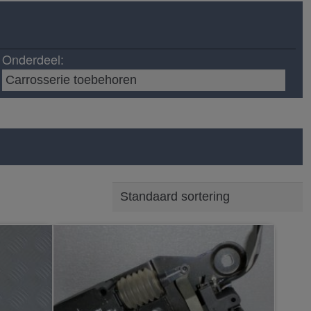
Onderdeel: