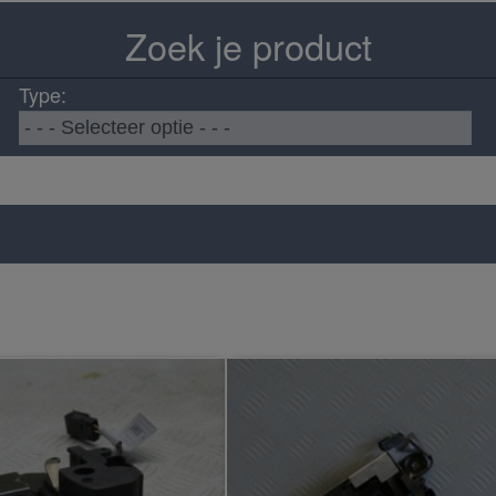
Zoek je product
Type: