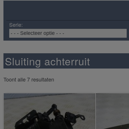
Serie:
Sluiting achterruit
Toont alle 7 resultaten