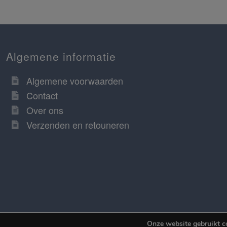
Algemene informatie
Algemene voorwaarden
Contact
Over ons
Verzenden en retouneren
Onze website gebruikt c