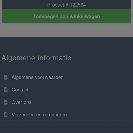
Product # 122564
Toevoegen aan winkelwagen
Algemene informatie
Algemene voorwaarden
Contact
Over ons
Verzenden en retouneren