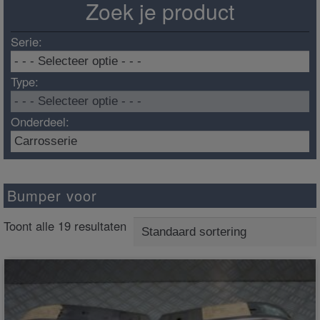
Zoek je product
Serie:
Type:
Onderdeel:
Bumper voor
Toont alle 19 resultaten