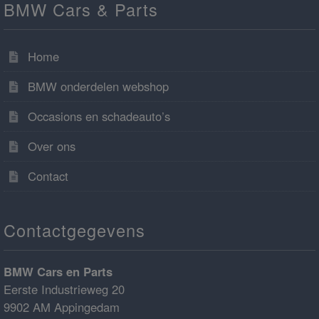
BMW Cars & Parts
Home
BMW onderdelen webshop
Occasions en schadeauto’s
Over ons
Contact
Contactgegevens
BMW Cars en Parts
Eerste Industrieweg 20
9902 AM Appingedam