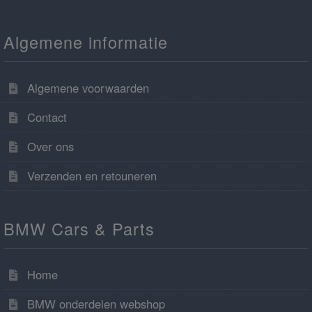
Algemene informatie
Algemene voorwaarden
Contact
Over ons
Verzenden en retouneren
BMW Cars & Parts
Home
BMW onderdelen webshop