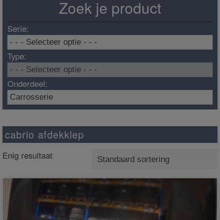
Zoek je product
Serie:
Type:
Onderdeel:
cabrio afdekklep
Enig resultaat