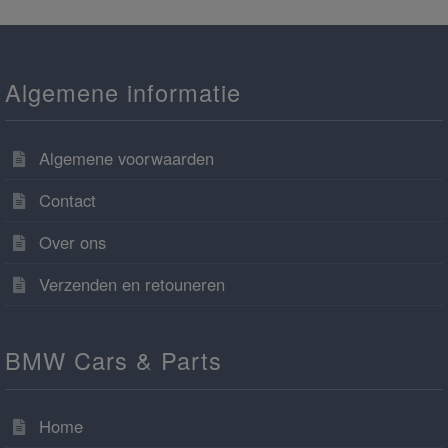
Algemene informatie
Algemene voorwaarden
Contact
Over ons
Verzenden en retouneren
BMW Cars & Parts
Home