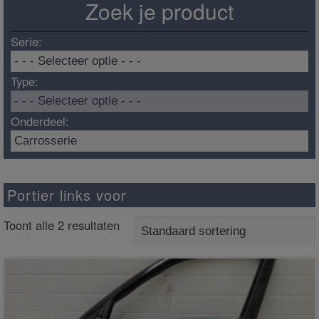
Zoek je product
Serie:
Type:
Onderdeel:
Portier links voor
Toont alle 2 resultaten