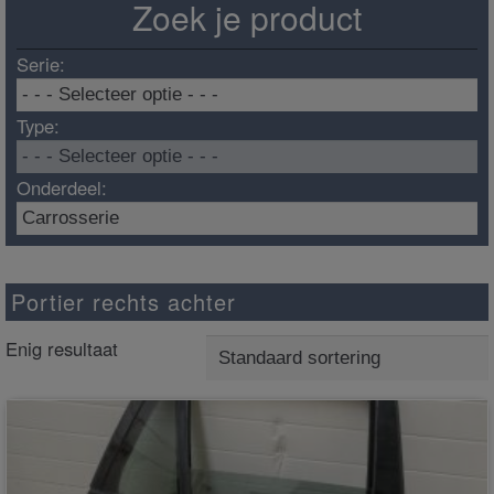
Zoek je product
Serie:
Type:
Onderdeel:
Portier rechts achter
Enig resultaat