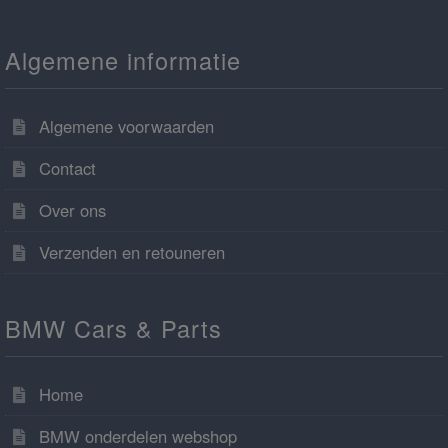
Algemene informatie
Algemene voorwaarden
Contact
Over ons
Verzenden en retouneren
BMW Cars & Parts
Home
BMW onderdelen webshop