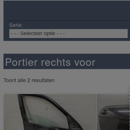
Serie:
Portier rechts voor
Toont alle 2 resultaten