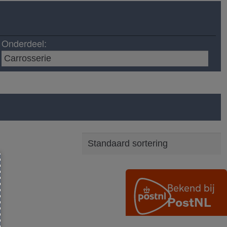
Onderdeel: