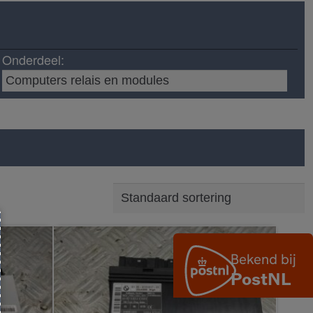
Onderdeel: