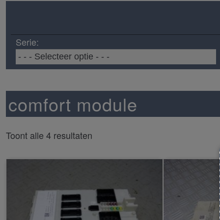
Serie:
comfort module
Toont alle 4 resultaten