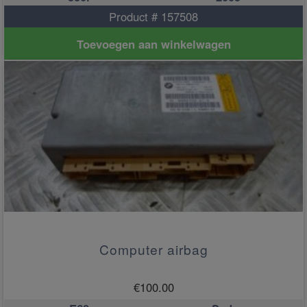
Product # 157508
Toevoegen aan winkelwagen
Computer airbag
€
100.00