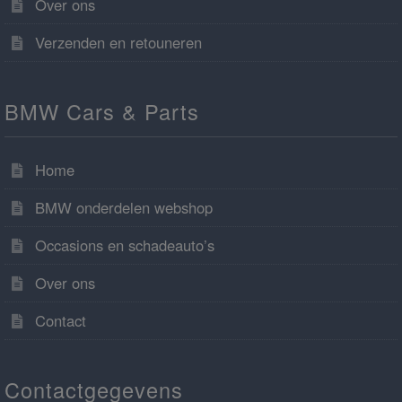
Over ons
Verzenden en retouneren
BMW Cars & Parts
Home
BMW onderdelen webshop
Occasions en schadeauto’s
Over ons
Contact
Contactgegevens