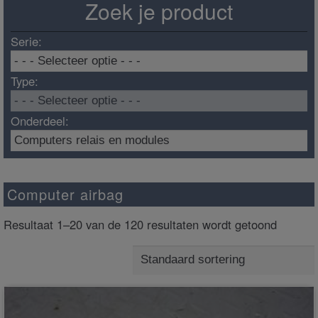
Zoek je product
Serie:
Type:
Onderdeel:
Computer airbag
Resultaat 1–20 van de 120 resultaten wordt getoond