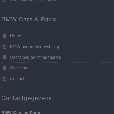
BMW Cars & Parts
Home
BMW onderdelen webshop
Occasions en schadeauto’s
Over ons
Contact
Contactgegevens
BMW Cars en Parts