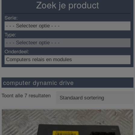
Zoek je product
Serie:
Type:
Onderdeel:
computer dynamic drive
Toont alle 7 resultaten