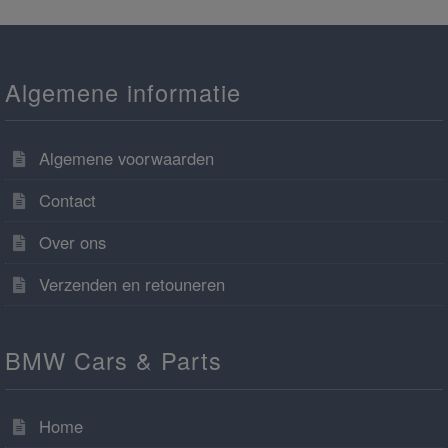
Algemene informatie
Algemene voorwaarden
Contact
Over ons
Verzenden en retouneren
BMW Cars & Parts
Home