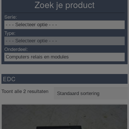
Zoek je product
Serie:
Type:
Onderdeel:
EDC
Toont alle 2 resultaten