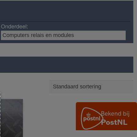
Onderdeel: