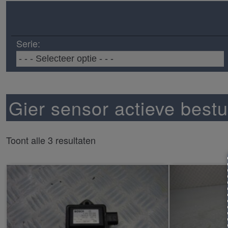
Serie:
Gier sensor actieve bestu
Toont alle 3 resultaten