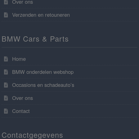
Over ons
Verzenden en retouneren
BMW Cars & Parts
Home
BMW onderdelen webshop
Occasions en schadeauto’s
Over ons
Contact
Contactgegevens