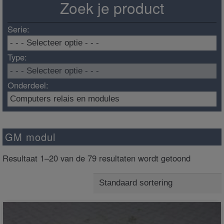
Zoek je product
Serie:
Type:
Onderdeel:
GM modul
Resultaat 1–20 van de 79 resultaten wordt getoond