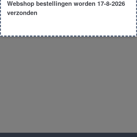
Webshop bestellingen worden 17-8-2026
verzonden