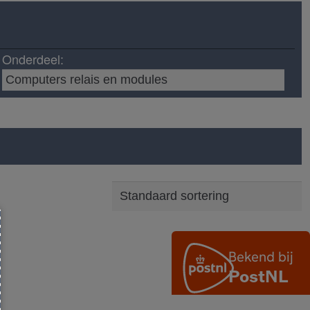
Onderdeel: