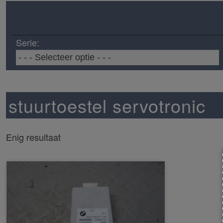
Serie:
stuurtoestel servotronic
Enig resultaat