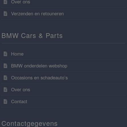
Over ons
Verzenden en retouneren
BMW Cars & Parts
Home
BMW onderdelen webshop
Occasions en schadeauto’s
Over ons
Contact
Contactgegevens