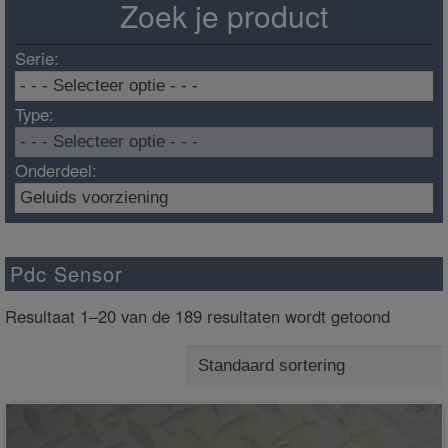
Zoek je product
Serie:
Type:
Onderdeel:
Pdc Sensor
Resultaat 1–20 van de 189 resultaten wordt getoond