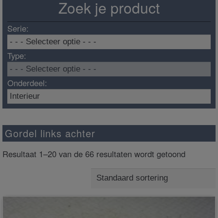
Zoek je product
Serie:
Type:
Onderdeel:
Gordel links achter
Resultaat 1–20 van de 66 resultaten wordt getoond