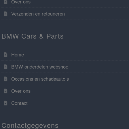
Over ons
Verzenden en retouneren
BMW Cars & Parts
Home
BMW onderdelen webshop
Occasions en schadeauto’s
Over ons
Contact
Contactgegevens