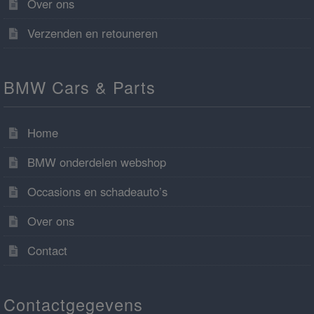
Over ons
Verzenden en retouneren
BMW Cars & Parts
Home
BMW onderdelen webshop
Occasions en schadeauto’s
Over ons
Contact
Contactgegevens