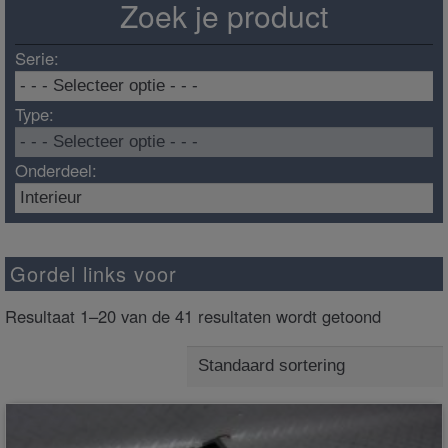
Zoek je product
Serie:
Type:
Onderdeel:
Gordel links voor
Resultaat 1–20 van de 41 resultaten wordt getoond