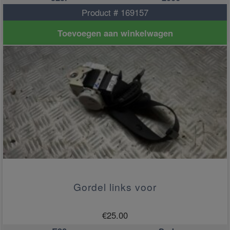
Product # 169157
Toevoegen aan winkelwagen
Gordel links voor
€
25.00