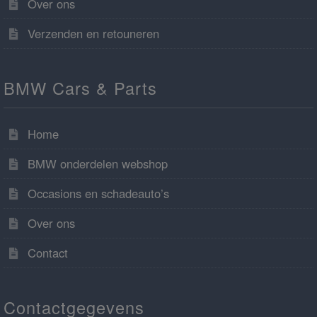
Over ons
Verzenden en retouneren
BMW Cars & Parts
Home
BMW onderdelen webshop
Occasions en schadeauto’s
Over ons
Contact
Contactgegevens