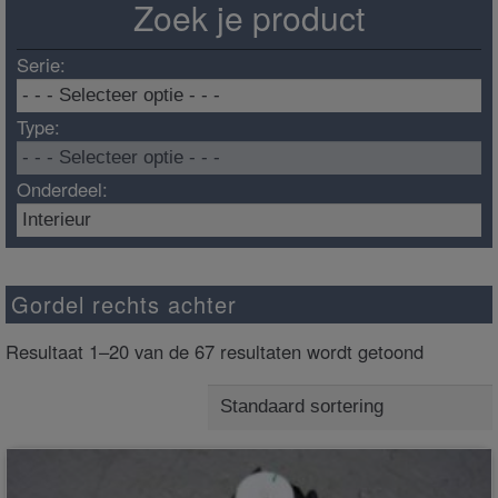
Zoek je product
Serie:
Type:
Onderdeel:
Gordel rechts achter
Resultaat 1–20 van de 67 resultaten wordt getoond