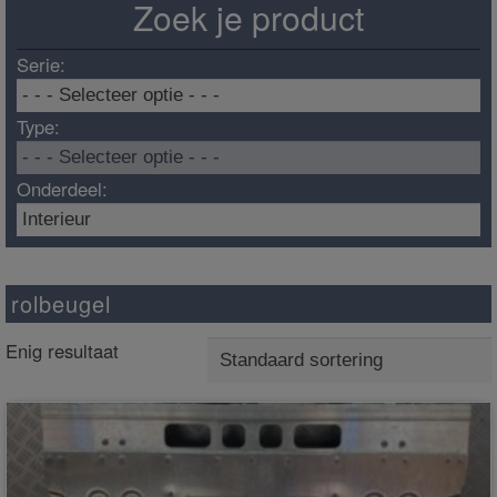
Zoek je product
Serie:
Type:
Onderdeel:
rolbeugel
Enig resultaat