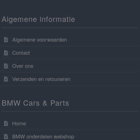
Algemene informatie
Algemene voorwaarden
Contact
Over ons
Verzenden en retouneren
BMW Cars & Parts
Home
BMW onderdelen webshop