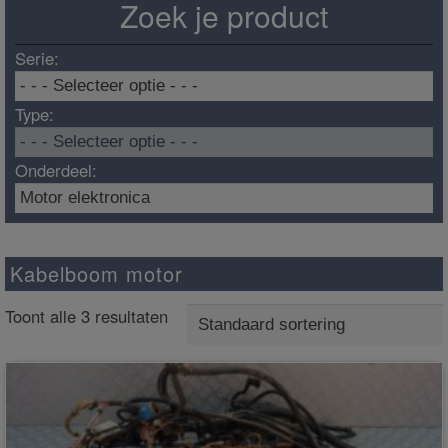
Zoek je product
Serie:
Type:
Onderdeel:
Kabelboom motor
Toont alle 3 resultaten