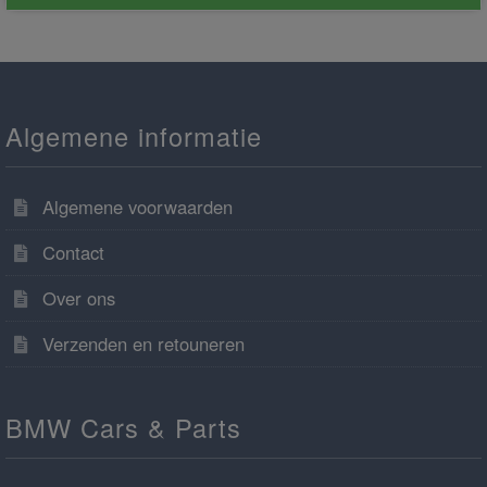
Algemene informatie
Algemene voorwaarden
Contact
Over ons
Verzenden en retouneren
BMW Cars & Parts