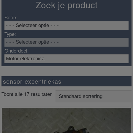
Zoek je product
Serie:
Type:
Onderdeel:
sensor excentriekas
Toont alle 17 resultaten