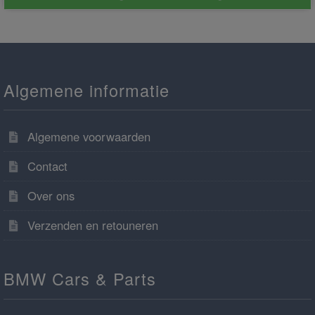
Algemene informatie
Algemene voorwaarden
Contact
Over ons
Verzenden en retouneren
BMW Cars & Parts