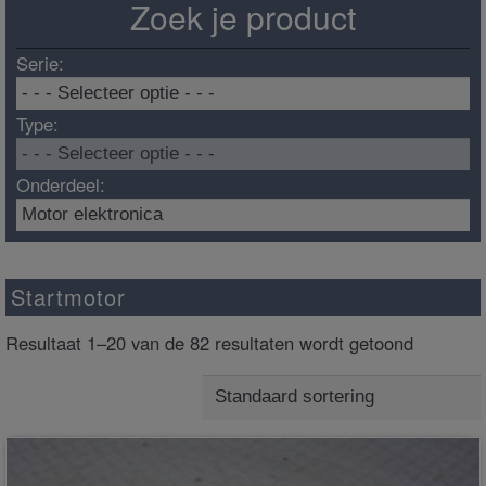
Zoek je product
Serie:
Type:
Onderdeel:
Startmotor
Resultaat 1–20 van de 82 resultaten wordt getoond