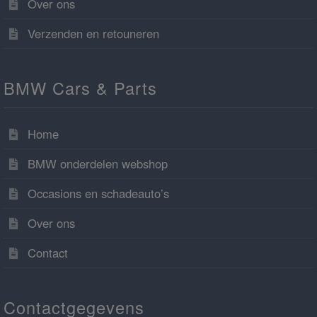
Over ons
Verzenden en retouneren
BMW Cars & Parts
Home
BMW onderdelen webshop
Occasions en schadeauto’s
Over ons
Contact
Contactgegevens