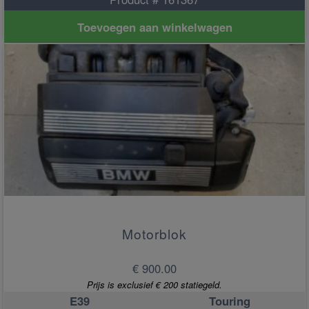
Toevoegen aan winkelwagen
Motorblok
€ 900.00
Prijs is exclusief € 200 statiegeld.
E39
Touring