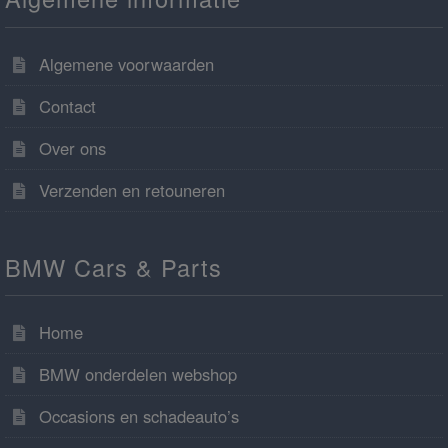
Algemene voorwaarden
Contact
Over ons
Verzenden en retouneren
BMW Cars & Parts
Home
BMW onderdelen webshop
Occasions en schadeauto’s