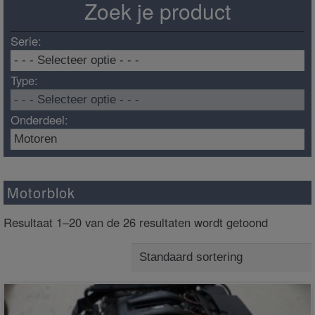
Zoek je product
Serie:
Type:
Onderdeel:
Motorblok
Resultaat 1–20 van de 26 resultaten wordt getoond