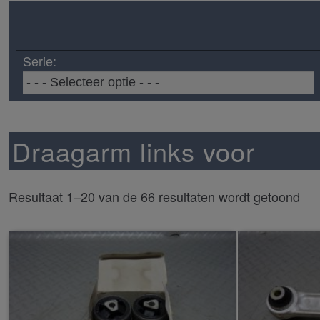
Serie:
Draagarm links voor
Resultaat 1–20 van de 66 resultaten wordt getoond