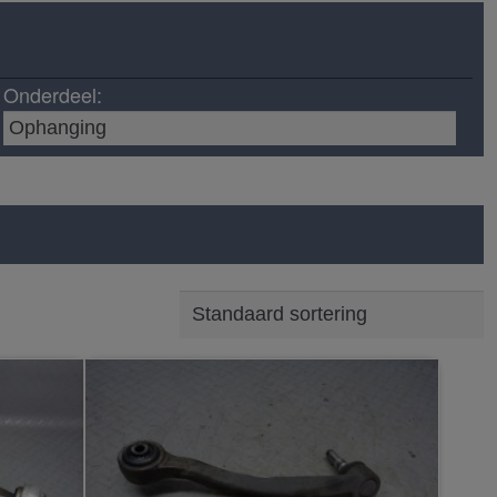
Onderdeel: