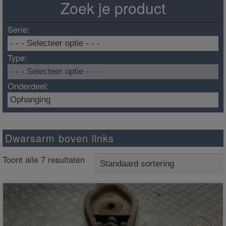
Zoek je product
Serie:
Type:
Onderdeel:
Dwarsarm boven links
Toont alle 7 resultaten