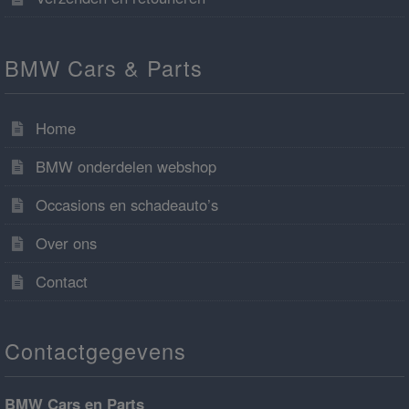
BMW Cars & Parts
Home
BMW onderdelen webshop
Occasions en schadeauto’s
Over ons
Contact
Contactgegevens
BMW Cars en Parts