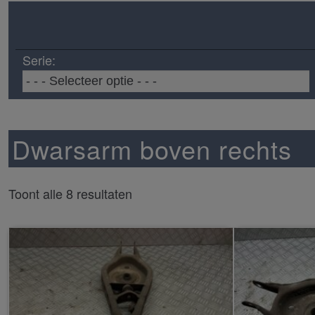
Serie:
Dwarsarm boven rechts
Toont alle 8 resultaten