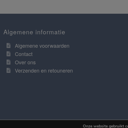
Algemene informatie
Algemene voorwaarden
Contact
Over ons
Verzenden en retouneren
Onze website gebruikt c