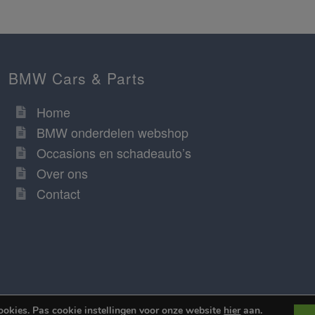
BMW Cars & Parts
Home
BMW onderdelen webshop
Occasions en schadeauto’s
Over ons
Contact
ookies. Pas cookie instellingen voor onze website
hier
aan.