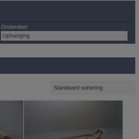
Onderdeel: