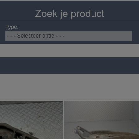
Zoek je product
Type: