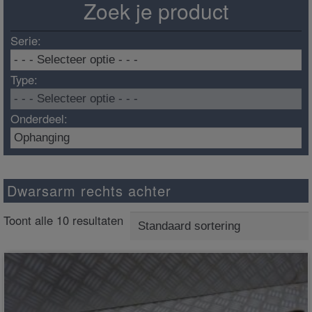
Zoek je product
Serie:
Type:
Onderdeel:
Dwarsarm rechts achter
Toont alle 10 resultaten