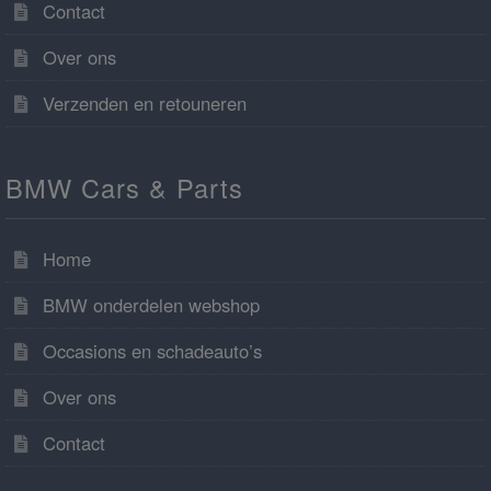
Contact
Over ons
Verzenden en retouneren
BMW Cars & Parts
Home
BMW onderdelen webshop
Occasions en schadeauto’s
Over ons
Contact