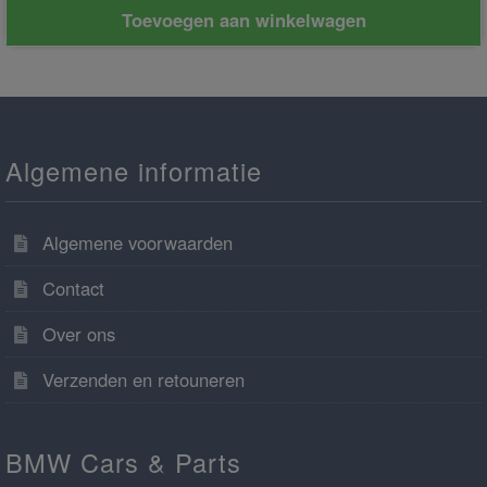
Toevoegen aan winkelwagen
Algemene informatie
Algemene voorwaarden
Contact
Over ons
Verzenden en retouneren
BMW Cars & Parts