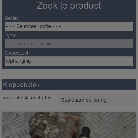
Zoek je product
Serie:
Type:
Onderdeel:
Kleppenblok
Toont alle 4 resultaten