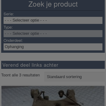
Zoek je product
Serie:
Type:
Onderdeel:
Verend deel links achter
Toont alle 3 resultaten