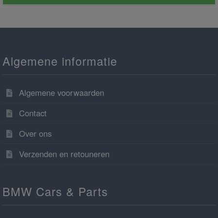
Algemene informatie
Algemene voorwaarden
Contact
Over ons
Verzenden en retouneren
BMW Cars & Parts