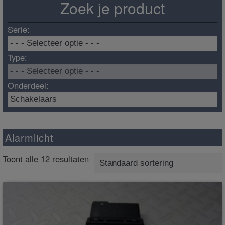
Zoek je product
Serie:
Type:
Onderdeel:
Alarmlicht
Toont alle 12 resultaten