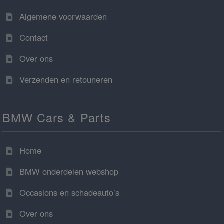
Algemene voorwaarden
Contact
Over ons
Verzenden en retouneren
BMW Cars & Parts
Home
BMW onderdelen webshop
Occasions en schadeauto’s
Over ons