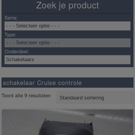
Zoek je product
Serie:
Type:
Onderdeel:
schakelaar Cruise controle
Toont alle 9 resultaten