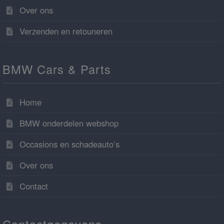
Over ons
Verzenden en retouneren
BMW Cars & Parts
Home
BMW onderdelen webshop
Occasions en schadeauto’s
Over ons
Contact