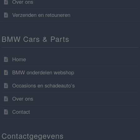
Over ons
Verzenden en retouneren
BMW Cars & Parts
Home
BMW onderdelen webshop
Occasions en schadeauto’s
Over ons
Contact
Contactgegevens