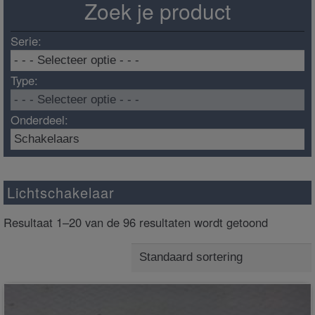
Zoek je product
Serie:
Type:
Onderdeel:
Lichtschakelaar
Resultaat 1–20 van de 96 resultaten wordt getoond