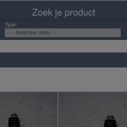
Zoek je product
Type: