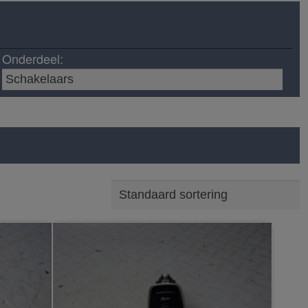
Onderdeel: