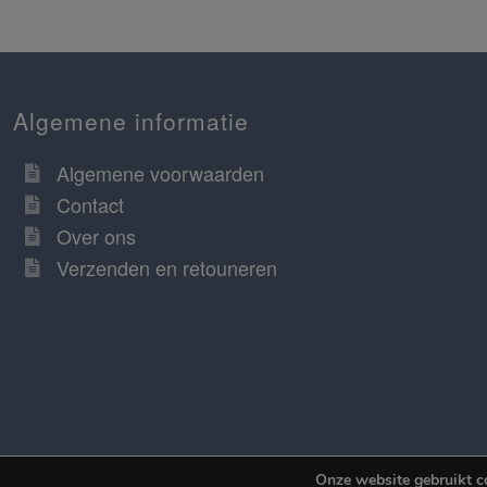
Algemene informatie
Algemene voorwaarden
Contact
Over ons
Verzenden en retouneren
Onze website gebruikt c