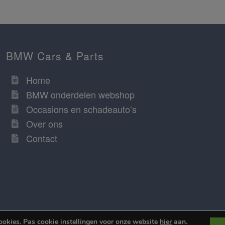
BMW Cars & Parts
Home
BMW onderdelen webshop
Occasions en schadeauto’s
Over ons
Contact
ookies. Pas cookie instellingen voor onze website
hier
aan.