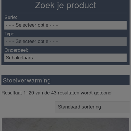
Zoek je product
Serie:
Type:
Onderdeel:
Stoelverwarming
Resultaat 1–20 van de 43 resultaten wordt getoond