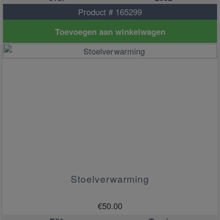
Product # 165299
Toevoegen aan winkelwagen
Stoelverwarming
€
50.00