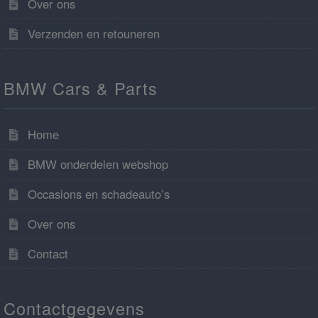
Over ons
Verzenden en retouneren
BMW Cars & Parts
Home
BMW onderdelen webshop
Occasions en schadeauto’s
Over ons
Contact
Contactgegevens