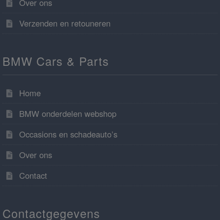
Over ons
Verzenden en retouneren
BMW Cars & Parts
Home
BMW onderdelen webshop
Occasions en schadeauto’s
Over ons
Contact
Contactgegevens