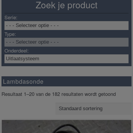
Zoek je product
Serie:
Type:
Onderdeel:
Lambdasonde
Resultaat 1–20 van de 182 resultaten wordt getoond