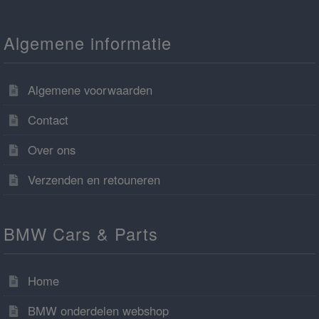
Algemene informatie
Algemene voorwaarden
Contact
Over ons
Verzenden en retouneren
BMW Cars & Parts
Home
BMW onderdelen webshop