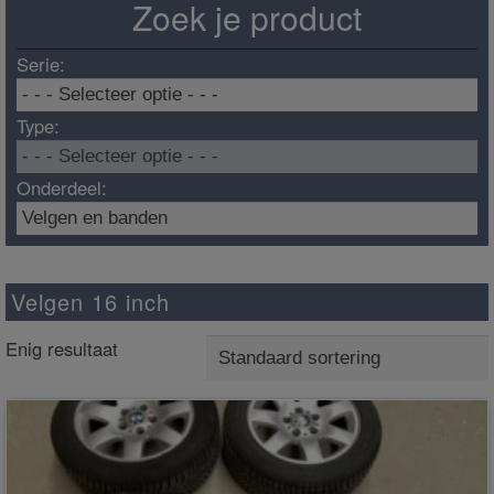
Zoek je product
Serie:
Type:
Onderdeel:
Velgen 16 inch
Enig resultaat