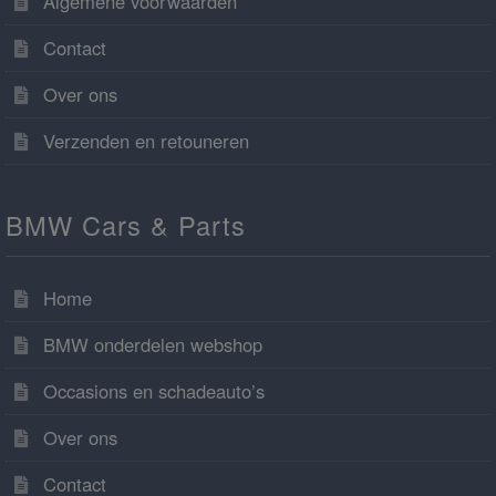
Algemene voorwaarden
Contact
Over ons
Verzenden en retouneren
BMW Cars & Parts
Home
BMW onderdelen webshop
Occasions en schadeauto’s
Over ons
Contact