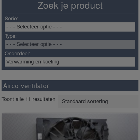
Zoek je product
Serie:
Type:
Onderdeel:
Airco ventilator
Toont alle 11 resultaten