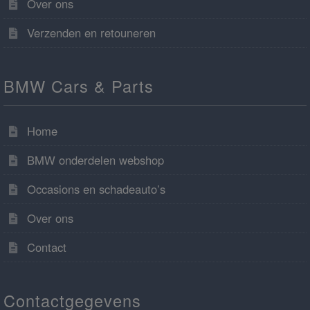
Over ons
Verzenden en retouneren
BMW Cars & Parts
Home
BMW onderdelen webshop
Occasions en schadeauto’s
Over ons
Contact
Contactgegevens