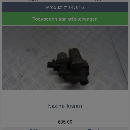
Product # 147616
Toevoegen aan winkelwagen
Kachelkraan
€
35.00