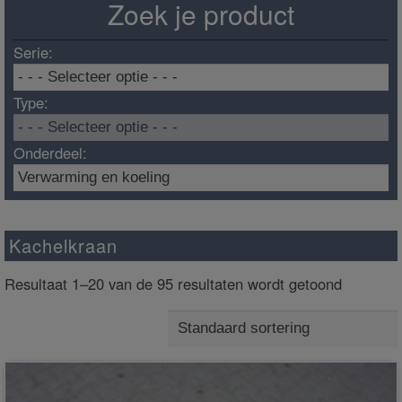
Zoek je product
Serie:
Type:
Onderdeel:
Kachelkraan
Resultaat 1–20 van de 95 resultaten wordt getoond