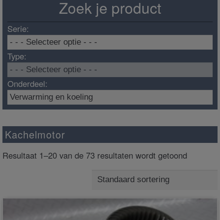
Zoek je product
Serie:
Type:
Onderdeel:
Kachelmotor
Resultaat 1–20 van de 73 resultaten wordt getoond