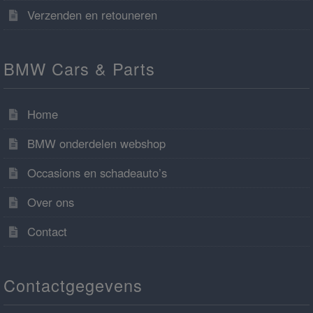
Verzenden en retouneren
BMW Cars & Parts
Home
BMW onderdelen webshop
Occasions en schadeauto’s
Over ons
Contact
Contactgegevens