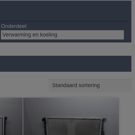
Onderdeel: