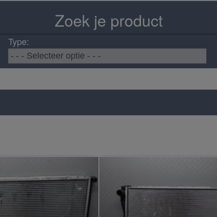
Zoek je product
Type: