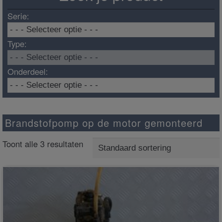
Serie:
Type:
Onderdeel:
Brandstofpomp op de motor gemonteerd
Toont alle 3 resultaten