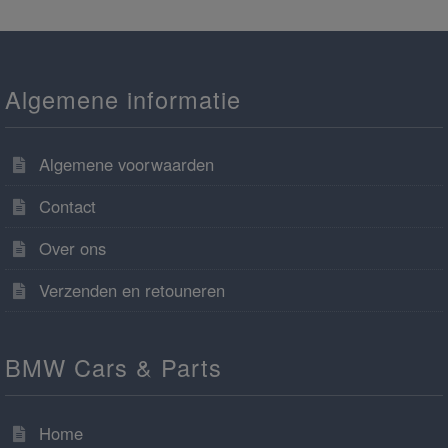
Algemene informatie
Algemene voorwaarden
Contact
Over ons
Verzenden en retouneren
BMW Cars & Parts
Home