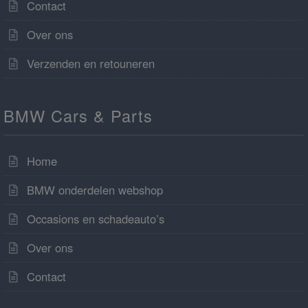
Contact
Over ons
Verzenden en retouneren
BMW Cars & Parts
Home
BMW onderdelen webshop
Occasions en schadeauto’s
Over ons
Contact