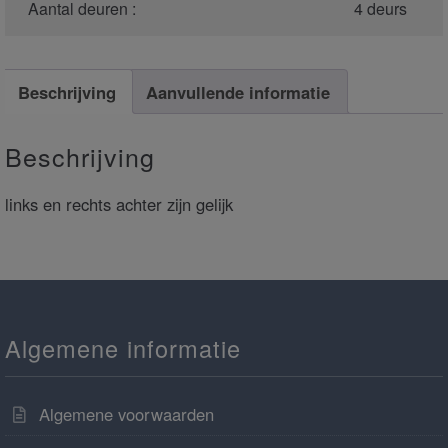
Aantal deuren :
4 deurs
Beschrijving
Aanvullende informatie
Beschrijving
links en rechts achter zijn gelijk
Algemene informatie
Algemene voorwaarden