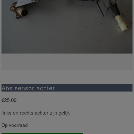
Abs sensor achter
€
25.00
links en rechts achter zijn gelijk
Op voorraad