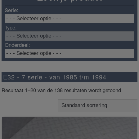
Serie:
Type:
Onderdeel:
E32 - 7 serie - van 1985 t/m 1994
Resultaat 1–20 van de 138 resultaten wordt getoond