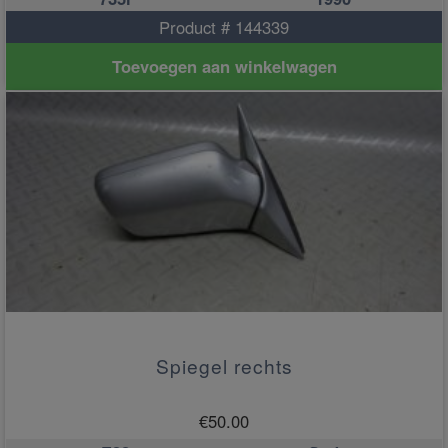
Product # 144339
Toevoegen aan winkelwagen
Spiegel rechts
€
50.00