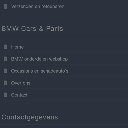
Verzenden en retouneren
BMW Cars & Parts
Home
BMW onderdelen webshop
Occasions en schadeauto’s
Over ons
Contact
Contactgegevens