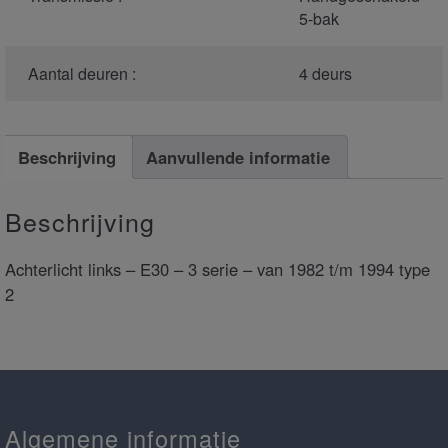
5-bak
Aantal deuren :
4 deurs
Beschrijving
Aanvullende informatie
Beschrijving
Achterlicht links – E30 – 3 serie – van 1982 t/m 1994 type
2
Algemene informatie