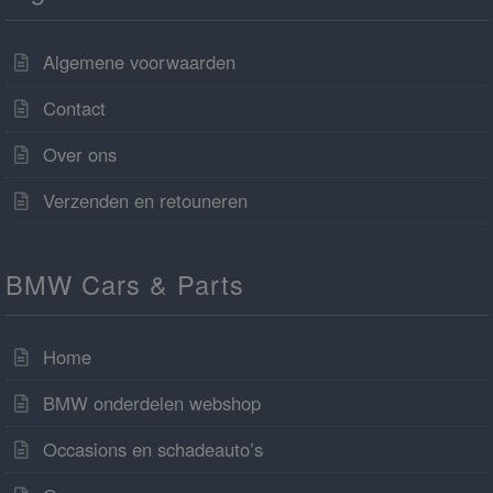
Algemene voorwaarden
Contact
Over ons
Verzenden en retouneren
BMW Cars & Parts
Home
BMW onderdelen webshop
Occasions en schadeauto’s