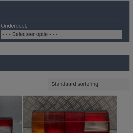
Onderdeel: