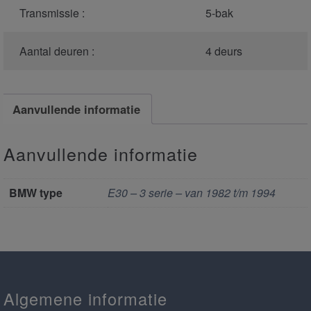
Transmissie :
5-bak
Aantal deuren :
4 deurs
Aanvullende informatie
Aanvullende informatie
BMW type
E30 – 3 serie – van 1982 t/m 1994
Algemene informatie