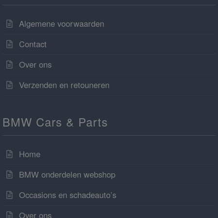
Algemene voorwaarden
Contact
Over ons
Verzenden en retouneren
BMW Cars & Parts
Home
BMW onderdelen webshop
Occasions en schadeauto’s
Over ons